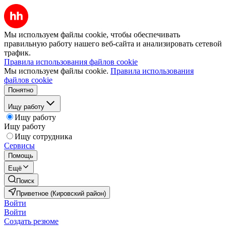
Мы используем файлы cookie, чтобы обеспечивать
правильную работу нашего веб-сайта и анализировать сетевой
трафик.
Правила использования файлов cookie
Мы используем файлы cookie.
Правила использования
файлов cookie
Понятно
Ищу работу
Ищу работу
Ищу работу
Ищу сотрудника
Сервисы
Помощь
Ещё
Поиск
Приветное (Кировский район)
Войти
Войти
Создать резюме