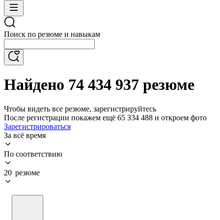
Поиск по резюме и навыкам
Найдено 74 434 937 резюме
Чтобы видеть все резюме, зарегистрируйтесь
После регистрации покажем ещё 65 334 488 и откроем фото
Зарегистрироваться
За всё время
По соответствию
20 резюме