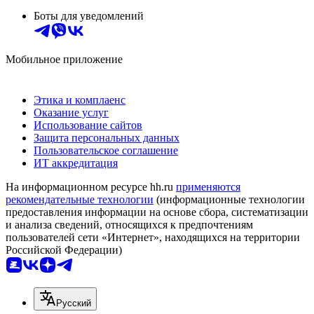
Боты для уведомлений
Мобильное приложение
Этика и комплаенс
Оказание услуг
Использование сайтов
Защита персональных данных
Пользовательское соглашение
ИТ аккредитация
На информационном ресурсе hh.ru
применяются
рекомендательные технологии
(информационные технологии
предоставления информации на основе сбора, систематизации
и анализа сведений, относящихся к предпочтениям
пользователей сети «Интернет», находящихся на территории
Российской Федерации)
Русский