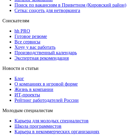
Поиск по вакансиям в Приветном (Кировский район)
Сетка: соцсеть для нетворкинга
Соискателям
hh PRO
Готовое резюме
Все сервисы
Хочу у вас работать
Производственный календарь
Экспертная рекомендация
Новости и статьи
Блог
О компаниях в игровой форме
Жизнь в компании
ИТ-проекты
Рейтинг работодателей России
Молодым специалистам
Карьера для молодых специалистов
Школа программистов
Карьера в некоммерческих организациях